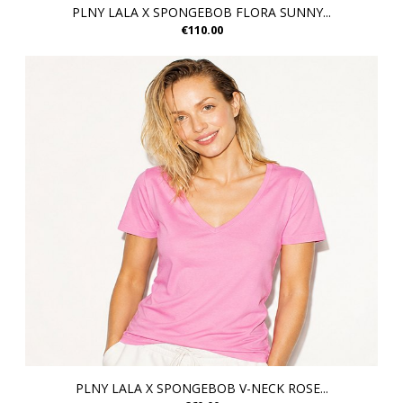
PLNY LALA X SPONGEBOB FLORA SUNNY...
€110.00
PLNY LALA X SPONGEBOB V-NECK ROSE...