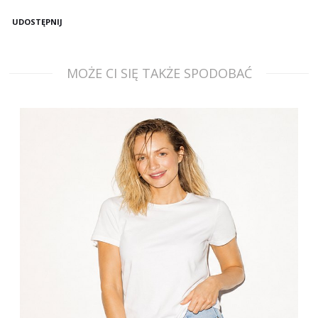
UDOSTĘPNIJ
MOŻE CI SIĘ TAKŻE SPODOBAĆ