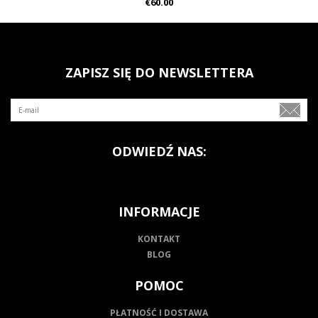
€60.00
ZAPISZ SIĘ DO NEWSLETTERA
ODWIEDŹ NAS:
INFORMACJE
KONTAKT
BLOG
POMOC
PŁATNOŚĆ I DOSTAWA