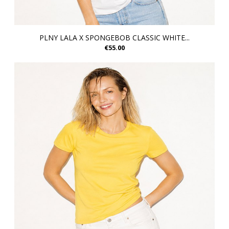
PLNY LALA X SPONGEBOB CLASSIC WHITE...
€55.00