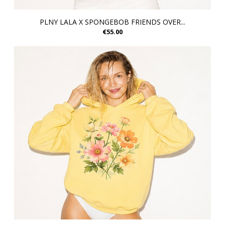
PLNY LALA X SPONGEBOB FRIENDS OVER...
€55.00