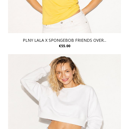
PLNY LALA X SPONGEBOB FRIENDS OVER...
€55.00