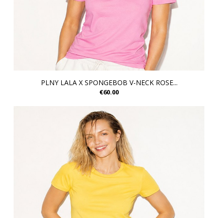
PLNY LALA X SPONGEBOB V-NECK ROSE...
€60.00