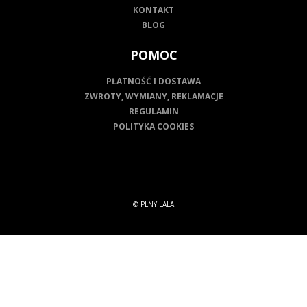
KONTAKT
BLOG
POMOC
PŁATNOŚĆ I DOSTAWA
ZWROTY, WYMIANY, REKLAMACJE
REGULAMIN
POLITYKA COOKIES
© PLNY LALA