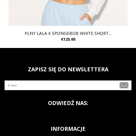
PLNY LALA X SPONGEBOB WHITE SHORT...
€125.00
ZAPISZ SIĘ DO NEWSLETTERA
ODWIEDŹ NAS:
INFORMACJE