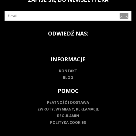
ODWIEDŹ NAS:
INFORMACJE
KONTAKT
BLOG
POMOC
PŁATNOŚĆ I DOSTAWA
ZWROTY, WYMIANY, REKLAMACJE
REGULAMIN
POLITYKA COOKIES