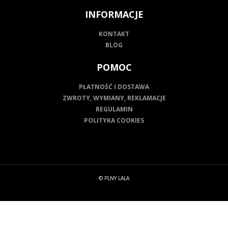
INFORMACJE
KONTAKT
BLOG
POMOC
PŁATNOŚĆ I DOSTAWA
ZWROTY, WYMIANY, REKLAMACJE
REGULAMIN
POLITYKA COOKIES
© PLNY LALA