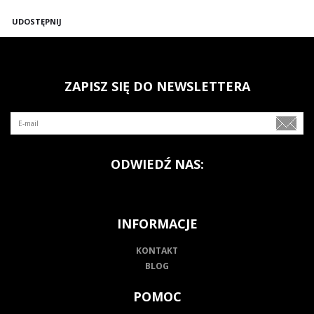
UDOSTĘPNIJ
ZAPISZ SIĘ DO NEWSLETTERA
ODWIEDŹ NAS:
INFORMACJE
KONTAKT
BLOG
POMOC