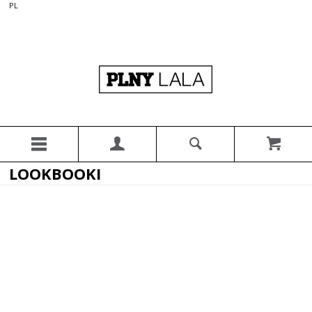
PL
LOOKBOOKI