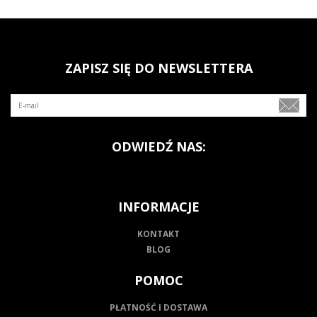
ZAPISZ SIĘ DO NEWSLETTERA
ODWIEDŹ NAS:
INFORMACJE
KONTAKT
BLOG
POMOC
PŁATNOŚĆ I DOSTAWA