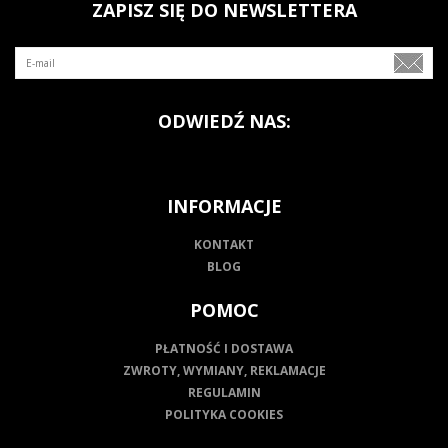
ZAPISZ SIĘ DO NEWSLETTERA
ODWIEDŹ NAS:
INFORMACJE
KONTAKT
BLOG
POMOC
PŁATNOŚĆ I DOSTAWA
ZWROTY, WYMIANY, REKLAMACJE
REGULAMIN
POLITYKA COOKIES