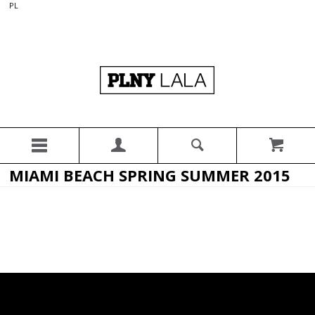
PL
MIAMI BEACH SPRING SUMMER 2015