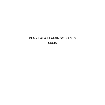
PLNY LALA FLAMINGO PANTS
€85.00