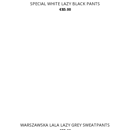
SPECIAL WHITE LAZY BLACK PANTS
€85.00
WARSZAWSKA LALA LAZY GREY SWEATPANTS