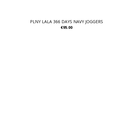
PLNY LALA 366 DAYS NAVY JOGGERS
€95.00