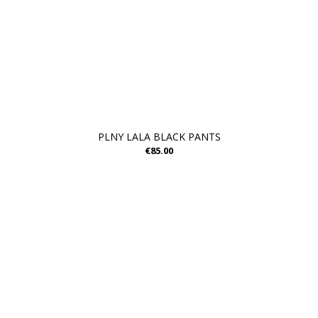
PLNY LALA BLACK PANTS
€85.00