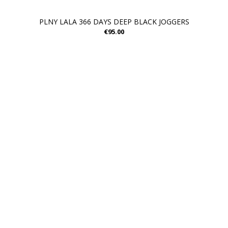
PLNY LALA 366 DAYS DEEP BLACK JOGGERS
€95.00