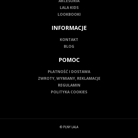
AKCESORIA
LALA KIDS
LOOKBOOKI
INFORMACJE
KONTAKT
BLOG
POMOC
PŁATNOŚĆ I DOSTAWA
ZWROTY, WYMIANY, REKLAMACJE
REGULAMIN
POLITYKA COOKIES
© PLNY LALA