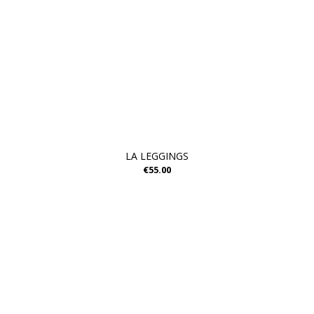
LA LEGGINGS
€55.00