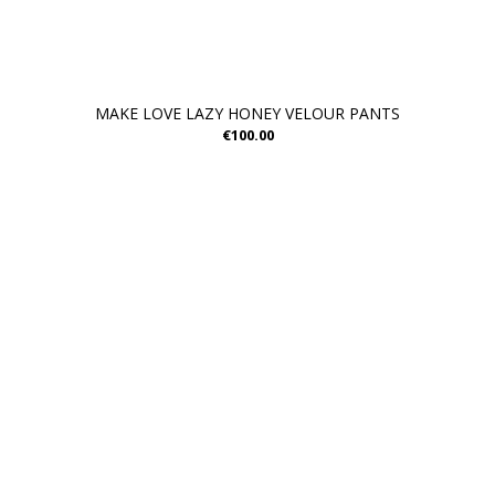
MAKE LOVE LAZY HONEY VELOUR PANTS
€100.00