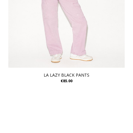
LA LAZY BLACK PANTS
€85.00