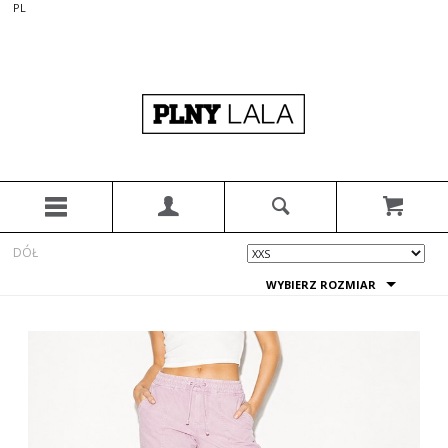
PL
DÓŁ
WYBIERZ ROZMIAR