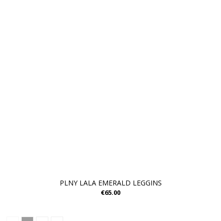
PLNY LALA EMERALD LEGGINS
€65.00