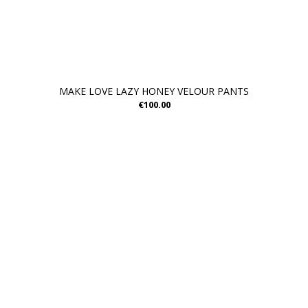
MAKE LOVE LAZY HONEY VELOUR PANTS
€100.00